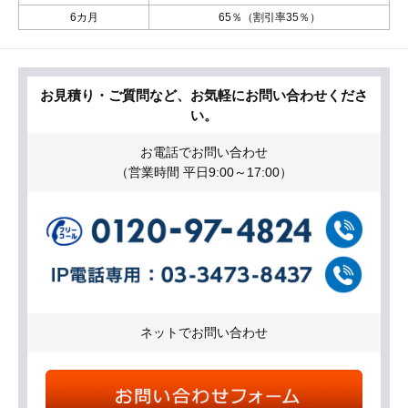
6カ月
65％（割引率35％）
お見積り・ご質問など、お気軽にお問い合わせくださ
い。
お電話でお問い合わせ
（営業時間 平日9:00～17:00）
ネットでお問い合わせ