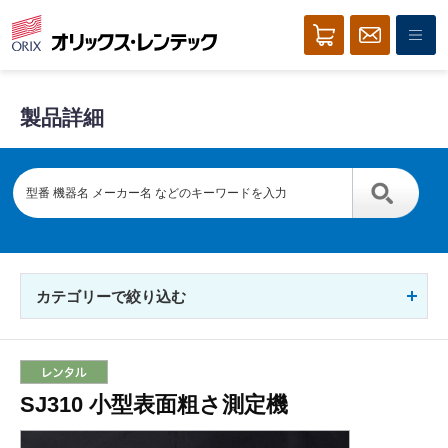
製品詳細
カテゴリーで絞り込む
SJ310 小型表面粗さ測定機