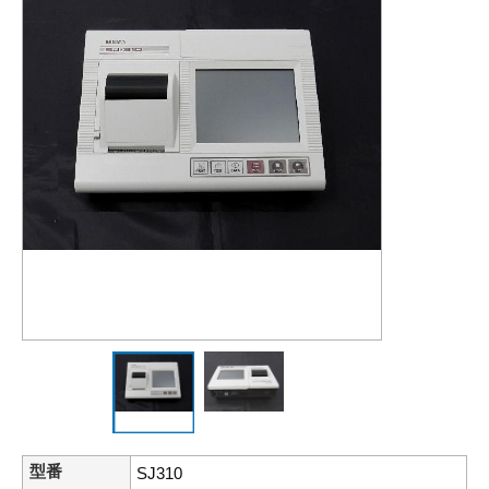
型番
SJ310