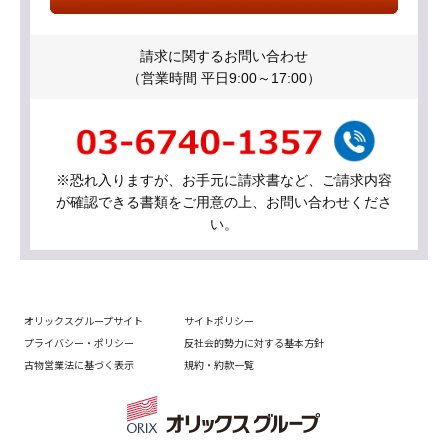
請求に関するお問い合わせ
（営業時間 平日9:00～17:00）
※恐れ入りますが、お手元に請求書など、ご請求内容
が確認できる書類をご用意の上、お問い合わせくださ
い。
オリックスグループサイト
サイトポリシー
プライバシー・ポリシー
反社会的勢力に対する基本方針
古物営業法に基づく表示
規約・約款一覧