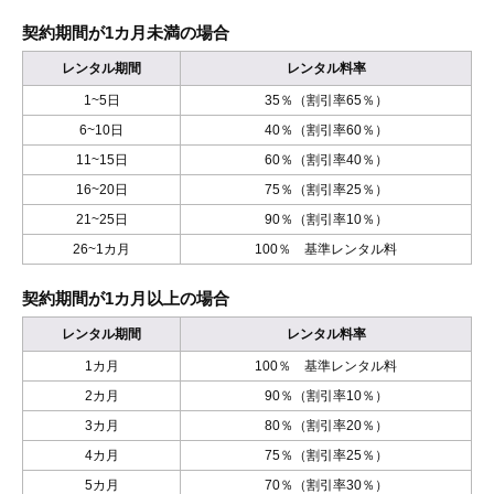
契約期間が1カ月未満の場合
レンタル期間
レンタル料率
1~5日
35％（割引率65％）
6~10日
40％（割引率60％）
11~15日
60％（割引率40％）
16~20日
75％（割引率25％）
21~25日
90％（割引率10％）
26~1カ月
100％ 基準レンタル料
契約期間が1カ月以上の場合
レンタル期間
レンタル料率
1カ月
100％ 基準レンタル料
2カ月
90％（割引率10％）
3カ月
80％（割引率20％）
4カ月
75％（割引率25％）
5カ月
70％（割引率30％）