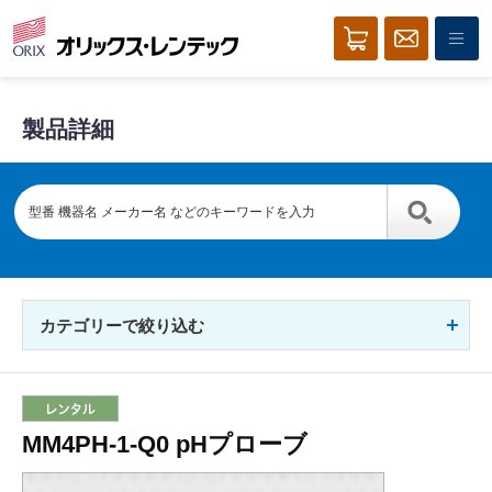
製品詳細
カテゴリーで絞り込む
MM4PH-1-Q0 pHプローブ