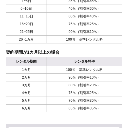
1~5日
35％（割引率65％）
6~10日
40％（割引率60％）
11~15日
60％（割引率40％）
16~20日
75％（割引率25％）
21~25日
90％（割引率10％）
26~1カ月
100％ 基準レンタル料
契約期間が1カ月以上の場合
レンタル期間
レンタル料率
1カ月
100％ 基準レンタル料
2カ月
90％（割引率10％）
3カ月
80％（割引率20％）
4カ月
75％（割引率25％）
5カ月
70％（割引率30％）
6カ月
65％（割引率35％）