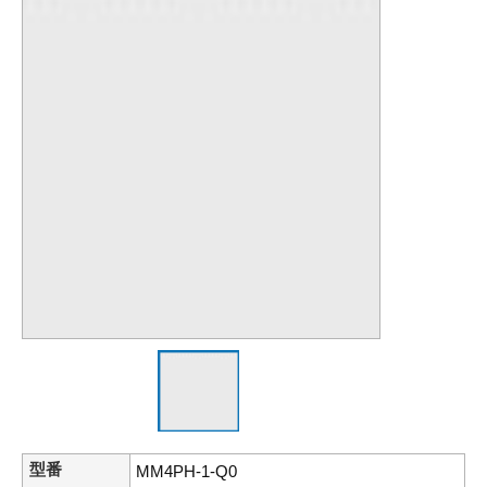
型番
MM4PH-1-Q0