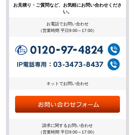
お見積り・ご質問など、お気軽にお問い合わせくださ
い。
お電話でお問い合わせ
（営業時間 平日9:00～17:00）
ネットでお問い合わせ
請求に関するお問い合わせ
（営業時間 平日9:00～17:00）