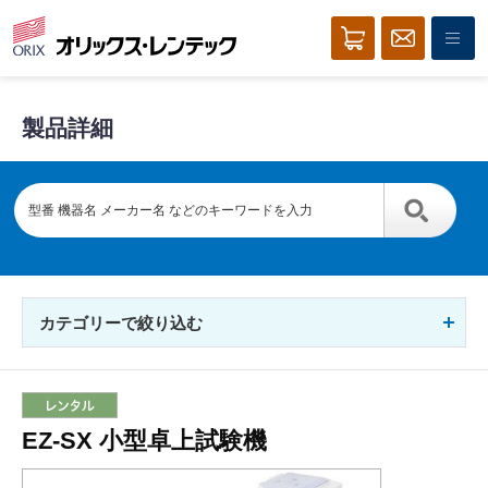
製品詳細
カテゴリーで絞り込む
EZ-SX 小型卓上試験機