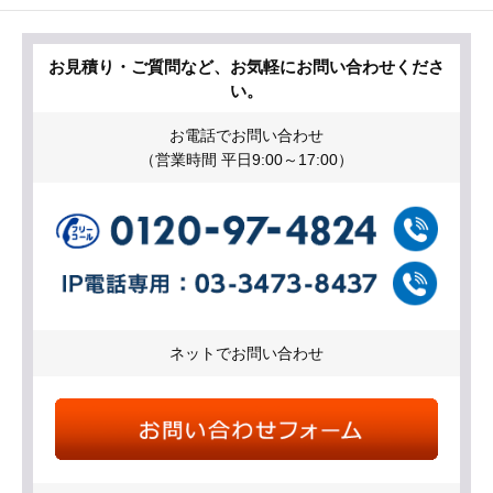
お見積り・ご質問など、お気軽にお問い合わせくださ
い。
お電話でお問い合わせ
（営業時間 平日9:00～17:00）
ネットでお問い合わせ