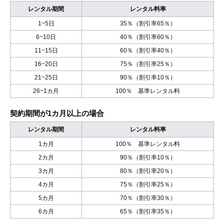
レンタル期間
レンタル料率
1~5日
35％（割引率65％）
6~10日
40％（割引率60％）
11~15日
60％（割引率40％）
16~20日
75％（割引率25％）
21~25日
90％（割引率10％）
26~1カ月
100％ 基準レンタル料
契約期間が1カ月以上の場合
レンタル期間
レンタル料率
1カ月
100％ 基準レンタル料
2カ月
90％（割引率10％）
3カ月
80％（割引率20％）
4カ月
75％（割引率25％）
5カ月
70％（割引率30％）
6カ月
65％（割引率35％）