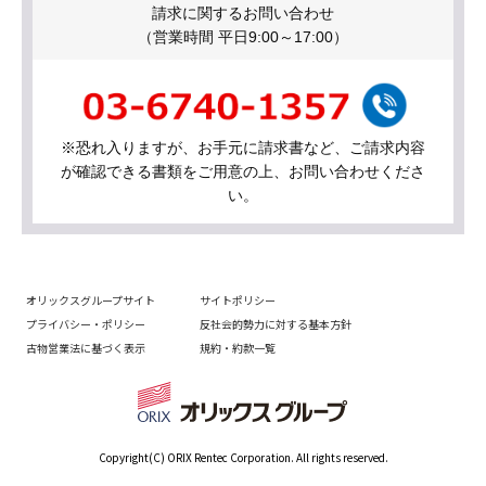
請求に関するお問い合わせ
（営業時間 平日9:00～17:00）
※恐れ入りますが、お手元に請求書など、ご請求内容
が確認できる書類をご用意の上、お問い合わせくださ
い。
オリックスグループサイト
サイトポリシー
プライバシー・ポリシー
反社会的勢力に対する基本方針
古物営業法に基づく表示
規約・約款一覧
Copyright(C) ORIX Rentec Corporation. All rights reserved.