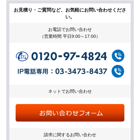
お見積り・ご質問など、お気軽にお問い合わせくださ
い。
お電話でお問い合わせ
（営業時間 平日9:00～17:00）
ネットでお問い合わせ
請求に関するお問い合わせ