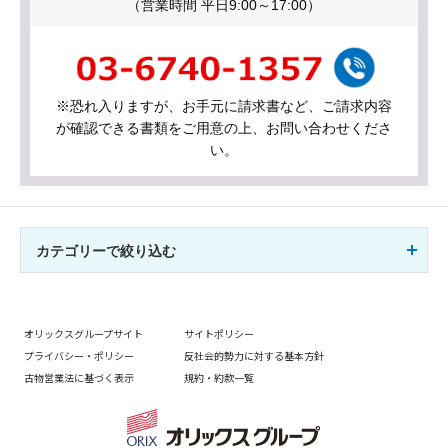
（営業時間 平日9:00～17:00）
※恐れ入りますが、お手元に請求書など、ご請求内容
が確認できる書類をご用意の上、お問い合わせくださ
い。
カテゴリーで絞り込む
オリックスグループサイト
サイトポリシー
プライバシー・ポリシー
反社会的勢力に対する基本方針
古物営業法に基づく表示
規約・約款一覧