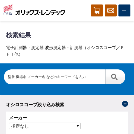
検索結果
電子計測器・測定器 波形測定器・計測器（オシロスコープ／Ｆ
ＦＴ他）
オシロスコープ絞り込み検索
メーカー
指定なし