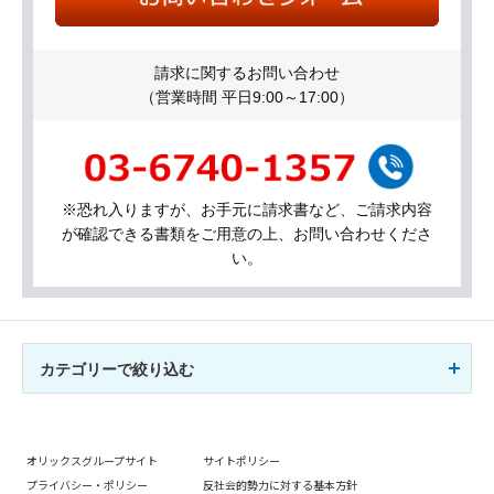
請求に関するお問い合わせ
（営業時間 平日9:00～17:00）
※恐れ入りますが、お手元に請求書など、ご請求内容
が確認できる書類をご用意の上、お問い合わせくださ
い。
カテゴリーで絞り込む
オリックスグループサイト
サイトポリシー
プライバシー・ポリシー
反社会的勢力に対する基本方針