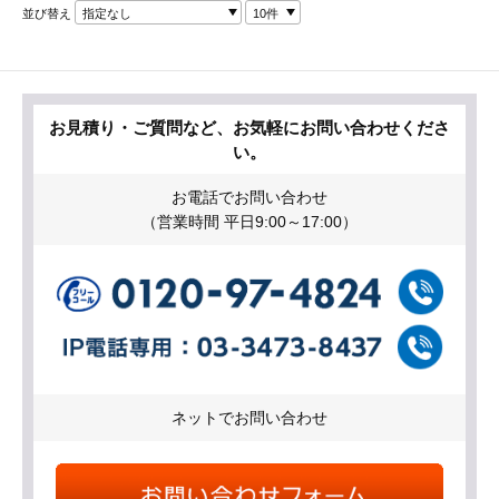
並び替え
指定なし
10件
お見積り・ご質問など、お気軽にお問い合わせくださ
い。
お電話でお問い合わせ
（営業時間 平日9:00～17:00）
ネットでお問い合わせ