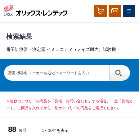
検索結果
電子計測器・測定器 イミュニティ（ノイズ耐力）試験機
※複数カテゴリーの商品を「見積・お問い合わせ」する場合、一度「見積カ
ート」に商品を入れてから、別カテゴリーの商品をご選択ください。
88
製品
1～10件を表示