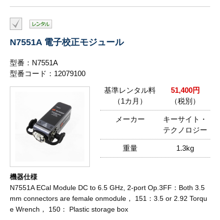
N7551A 電子校正モジュール
型番：N7551A
型番コード：12079100
基準レンタル料
51,400円
（1カ月）
（税別）
メーカー
キーサイト・
テクノロジー
重量
1.3kg
機器仕様
N7551A ECal Module DC to 6.5 GHz, 2-port Op.3FF：Both 3.5
mm connectors are female onmodule， 151：3.5 or 2.92 Torqu
e Wrench， 150： Plastic storage box