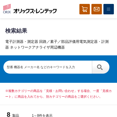
検索結果
電子計測器・測定器 回路／素子／部品評価用電気測定器・計測
器 ネットワークアナライザ周辺機器
※複数カテゴリーの商品を「見積・お問い合わせ」する場合、一度「見積カ
ート」に商品を入れてから、別カテゴリーの商品をご選択ください。
8
製品
1～8件を表示