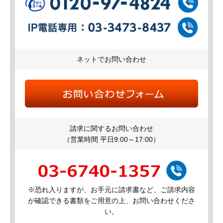
ネットでお問い合わせ
請求に関するお問い合わせ
（営業時間 平日9:00～17:00）
※恐れ入りますが、お手元に請求書など、ご請求内容
が確認できる書類をご用意の上、お問い合わせくださ
い。