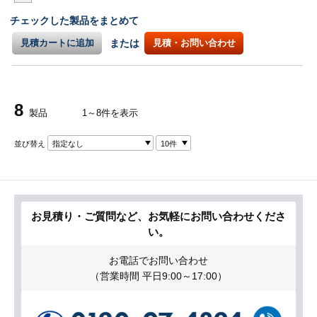
チェックした製品をまとめて
見積カートに追加
または
見積・お問い合わせ
8
製品
1～8件を表示
並び替え
指定なし
10件
お見積り・ご質問など、お気軽にお問い合わせくださ
い。
お電話でお問い合わせ
（営業時間 平日9:00～17:00）