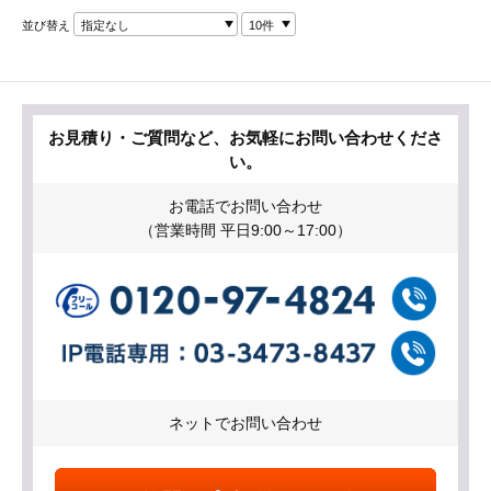
並び替え
指定なし
10件
お見積り・ご質問など、お気軽にお問い合わせくださ
い。
お電話でお問い合わせ
（営業時間 平日9:00～17:00）
ネットでお問い合わせ