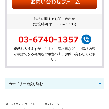
請求に関するお問い合わせ
（営業時間 平日9:00～17:00）
※恐れ入りますが、お手元に請求書など、ご請求内容
が確認できる書類をご用意の上、お問い合わせくださ
い。
カテゴリーで絞り込む
オリックスグループサイト
サイトポリシー