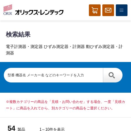
検索結果
電子計測器・測定器 ひずみ測定器・計測器 動ひずみ測定器・計
測器
※複数カテゴリーの商品を「見積・お問い合わせ」する場合、一度「見積カ
ート」に商品を入れてから、別カテゴリーの商品をご選択ください。
54
製品
1～10件を表示