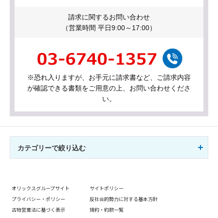
請求に関するお問い合わせ
（営業時間 平日9:00～17:00）
※恐れ入りますが、お手元に請求書など、ご請求内容
が確認できる書類をご用意の上、お問い合わせくださ
い。
カテゴリーで絞り込む
オリックスグループサイト
サイトポリシー
プライバシー・ポリシー
反社会的勢力に対する基本方針
古物営業法に基づく表示
規約・約款一覧