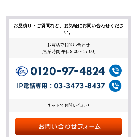
お見積り・ご質問など、お気軽にお問い合わせくださ
い。
お電話でお問い合わせ
（営業時間 平日9:00～17:00）
ネットでお問い合わせ