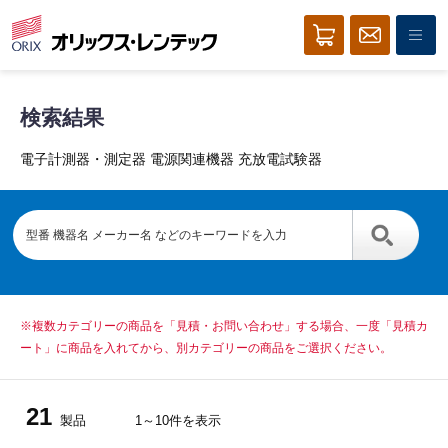
検索結果
電子計測器・測定器 電源関連機器 充放電試験器
※複数カテゴリーの商品を「見積・お問い合わせ」する場合、一度「見積カ
ート」に商品を入れてから、別カテゴリーの商品をご選択ください。
21
製品
1～10件を表示