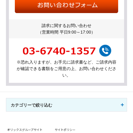
請求に関するお問い合わせ
（営業時間 平日9:00～17:00）
※恐れ入りますが、お手元に請求書など、ご請求内容
が確認できる書類をご用意の上、お問い合わせくださ
い。
カテゴリーで絞り込む
オリックスグループサイト
サイトポリシー