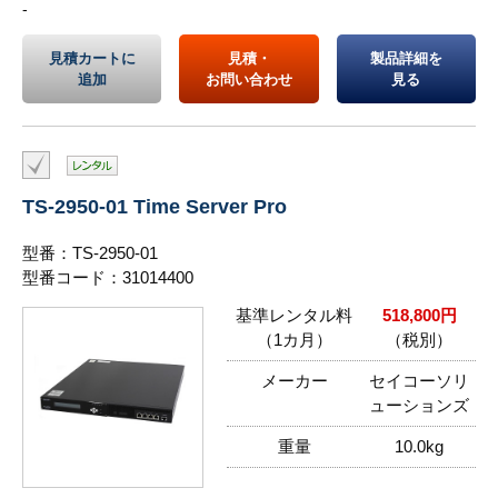
-
見積カートに
見積・
製品詳細を
追加
お問い合わせ
見る
TS-2950-01 Time Server Pro
型番：TS-2950-01
型番コード：31014400
基準レンタル料
518,800円
（1カ月）
（税別）
メーカー
セイコーソリ
ューションズ
重量
10.0kg