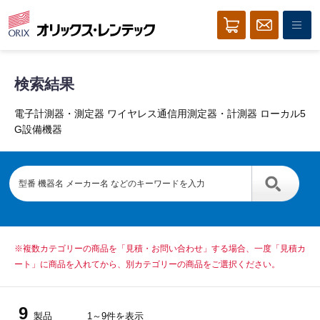
検索結果
電子計測器・測定器 ワイヤレス通信用測定器・計測器 ローカル5
G設備機器
※複数カテゴリーの商品を「見積・お問い合わせ」する場合、一度「見積カ
ート」に商品を入れてから、別カテゴリーの商品をご選択ください。
9
製品
1～9件を表示