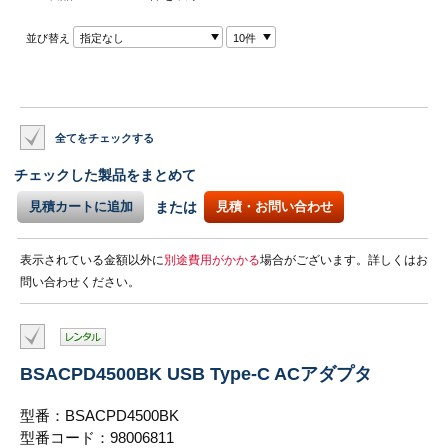
並び替え
指定なし
10件
全てをチェックする
チェックした製品をまとめて
見積カートに追加
または
見積・お問い合わせ
表示されている金額以外に
別途費用がかかる
場合がございます。詳しくはお
問い合わせください。
BSACPD4500BK USB Type-C ACアダプタ
型番：BSACPD4500BK
型番コード：98006811