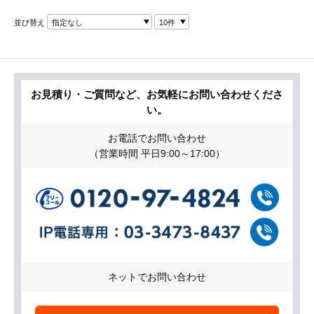
並び替え
指定なし
10件
お見積り・ご質問など、お気軽にお問い合わせくださ
い。
お電話でお問い合わせ
（営業時間 平日9:00～17:00）
ネットでお問い合わせ