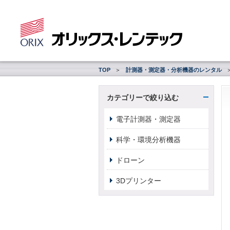
TOP
計測器・測定器・分析機器のレンタル
カテゴリーで絞り込む
電子計測器・測定器
科学・環境分析機器
ドローン
3Dプリンター