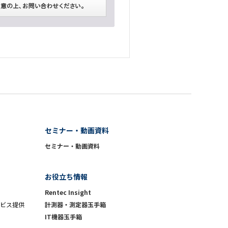
セミナー・動画資料
セミナー・動画資料
お役立ち情報
Rentec Insight
ビス提供
計測器・測定器玉手箱
IT機器玉手箱