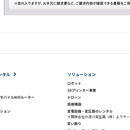
ンタル
ソリューション
ロボット
3Dプリンター事業
モバイルWifiルーター
ドローン
医療機器
ション
変電設備・変圧器のレンタル
＊関係会社の淀川変圧器（株）よりサー
買い取り