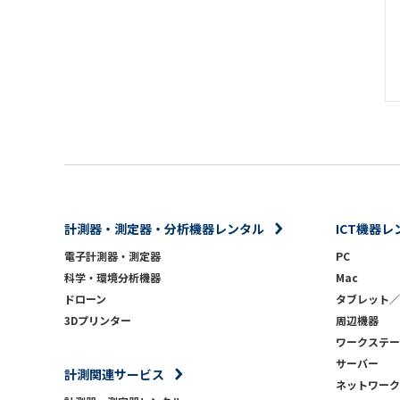
計測器・測定器・分析機器レンタル
ICT機器レ
電子計測器・測定器
PC
科学・環境分析機器
Mac
ドローン
タブレット／
3Dプリンター
周辺機器
ワークステー
サーバー
計測関連サービス
ネットワーク