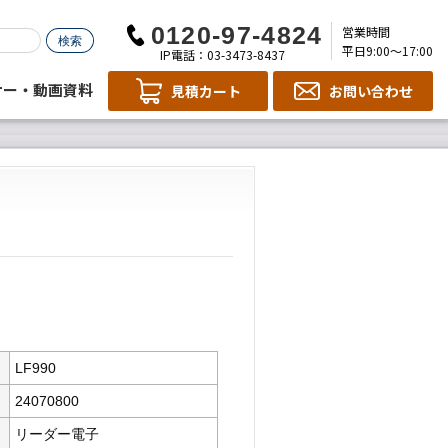
営業時間
平日9:00～17:00
IP電話：03-3473-8437
ナー・動画資料
見積カート
お問い合わせ
LF990
24070800
リーダー電子