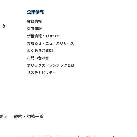
企業情報
会社情報
採用情報
新着情報・TOPICS
お知らせ・ニュースリリース
よくあるご質問
お問い合わせ
）
オリックス・レンテックとは
サステナビリティ
表示
規約・約款一覧