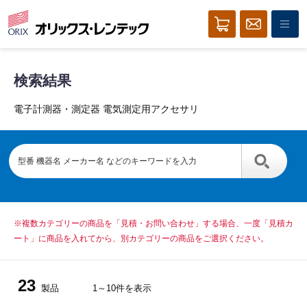
検索結果
電子計測器・測定器 電気測定用アクセサリ
※複数カテゴリーの商品を「見積・お問い合わせ」する場合、一度「見積カ
ート」に商品を入れてから、別カテゴリーの商品をご選択ください。
23
製品
1～10件を表示