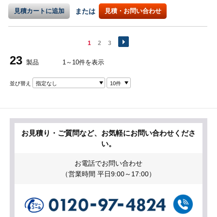
見積カートに追加
または
見積・お問い合わせ
1
2
3
23
製品
1～10件を表示
並び替え
指定なし
10件
お見積り・ご質問など、お気軽にお問い合わせくださ
い。
お電話でお問い合わせ
（営業時間 平日9:00～17:00）