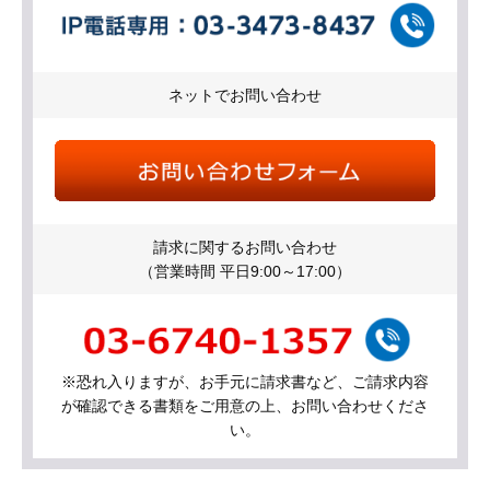
ネットでお問い合わせ
請求に関するお問い合わせ
（営業時間 平日9:00～17:00）
※恐れ入りますが、お手元に請求書など、ご請求内容
が確認できる書類をご用意の上、お問い合わせくださ
い。